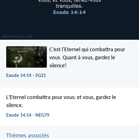
C’est l'Eternel qui combattra pour
vous. Quant à vous, gardez le
silence!
Exode 14:14 - SG21
L’Eternel combattra pour vous; et vous, gardez le
silence.
Exode 14:14 - NEG79
Thèmes associés