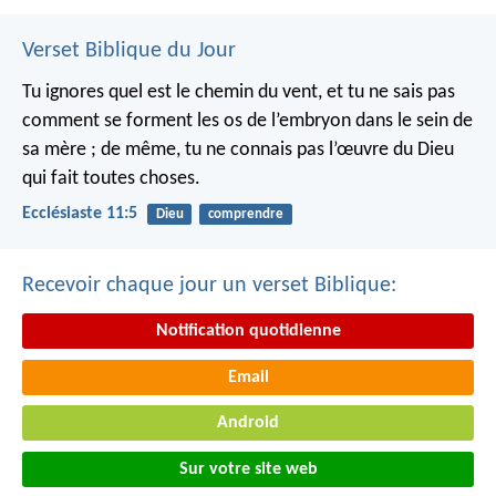
Verset Biblique du Jour
Tu ignores quel est le chemin du vent, et tu ne sais pas
comment se forment les os de l’embryon dans le sein de
sa mère ; de même, tu ne connais pas l’œuvre du Dieu
qui fait toutes choses.
Ecclésiaste 11:5
Dieu
comprendre
Recevoir chaque jour un verset Biblique:
Notification quotidienne
Email
Android
Sur votre site web