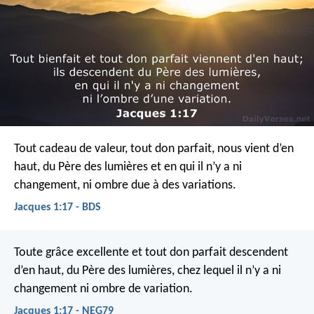
Tout cadeau de valeur, tout don parfait, nous vient d’en
haut, du Père des lumières et en qui il n’y a ni
changement, ni ombre due à des variations.
Jacques 1:17 - BDS
Toute grâce excellente et tout don parfait descendent
d’en haut, du Père des lumières, chez lequel il n’y a ni
changement ni ombre de variation.
Jacques 1:17 - NEG79