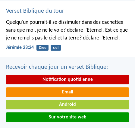
Verset Biblique du Jour
Quelqu'un pourrait-il se dissimuler dans des cachettes
sans que moi, je ne le voie? déclare l'Eternel.
Est-ce que
je ne remplis pas le ciel et la terre? déclare l'Eternel.
Jérémie 23:24
Dieu
ciel
Recevoir chaque jour un verset Biblique:
Notification quotidienne
Email
Android
Sur votre site web