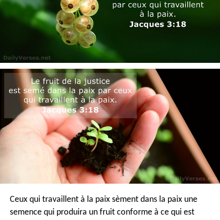
Ceux qui travaillent à la paix sèment dans la paix une
semence qui produira un fruit conforme à ce qui est