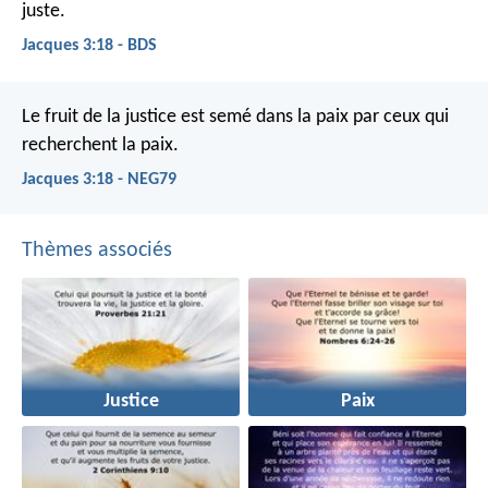
juste.
Jacques 3:18 - BDS
Le fruit de la justice est semé dans la paix par ceux qui
recherchent la paix.
Jacques 3:18 - NEG79
Thèmes associés
Justice
Paix