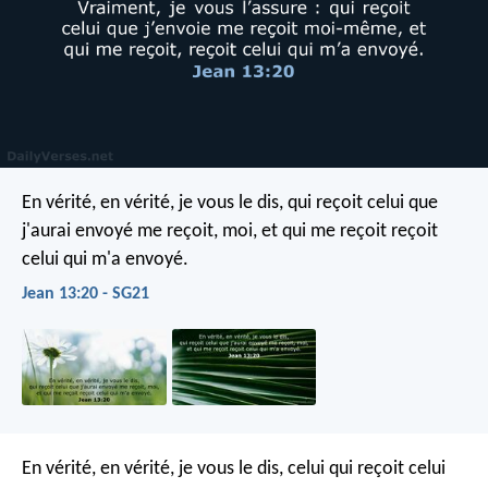
En vérité, en vérité, je vous le dis, qui reçoit celui que
j'aurai envoyé me reçoit, moi, et qui me reçoit reçoit
celui qui m'a envoyé.
Jean 13:20 - SG21
En vérité, en vérité, je vous le dis, celui qui reçoit celui