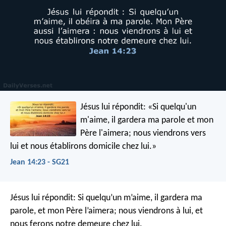
Jésus lui répondit: «Si quelqu'un
m'aime, il gardera ma parole et mon
Père l'aimera; nous viendrons vers
lui et nous établirons domicile chez lui.»
Jean 14:23 - SG21
Jésus lui répondit: Si quelqu’un m’aime, il gardera ma
parole, et mon Père l’aimera; nous viendrons à lui, et
nous ferons notre demeure chez lui.