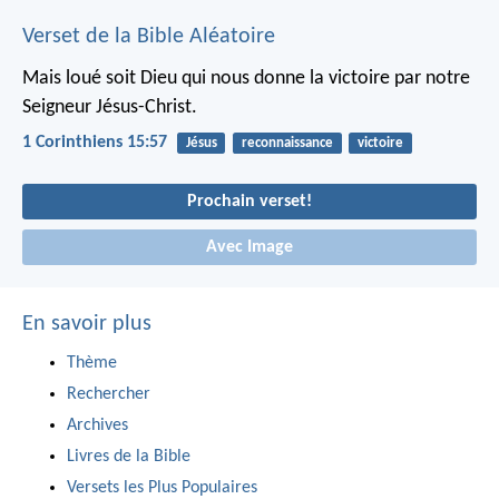
Verset de la Bible Aléatoire
Mais loué soit Dieu qui nous donne la victoire par notre
Seigneur Jésus-Christ.
1 Corinthiens 15:57
Jésus
reconnaissance
victoire
Prochain verset!
Avec Image
En savoir plus
Thème
Rechercher
Archives
Livres de la Bible
Versets les Plus Populaires