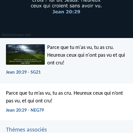
Parce que tu m'as vu, tu as cru.
Heureux ceux qui n'ont pas vu et qui
ont cru!
Jean 20:29 - SG21
Parce que tu m’as vu, tu as cru. Heureux ceux qui n’ont
pas vu, et qui ont cru!
Jean 20:29 - NEG79
Thèmes associés