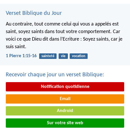
Verset Biblique du Jour
Au contraire, tout comme celui qui vous a appelés est
saint, soyez saints dans tout votre comportement. Car
voici ce que Dieu dit dans l’Ecriture : Soyez saints, car je
suis saint.
1 Pierre 1:15-16
sainteté
vie
vocation
Recevoir chaque jour un verset Biblique:
Notification quotidienne
Email
Android
Sur votre site web