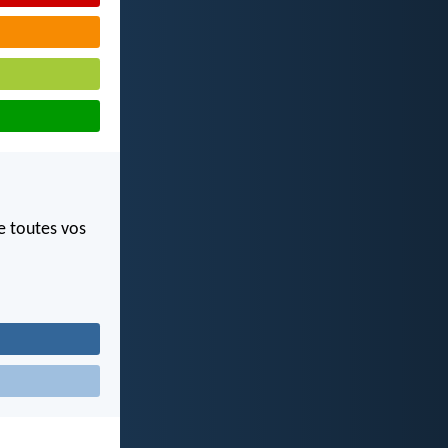
e toutes vos