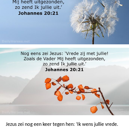
Jezus zei nog een keer tegen hen: ‘Ik wens jullie vrede.