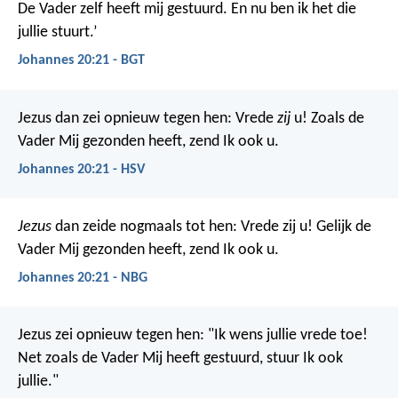
De Vader zelf heeft mij gestuurd. En nu ben ik het die
jullie stuurt.’
Johannes 20:21 - BGT
Jezus dan zei opnieuw tegen hen: Vrede
zij
u! Zoals de
Vader Mij gezonden heeft, zend Ik ook u.
Johannes 20:21 - HSV
Jezus
dan zeide nogmaals tot hen: Vrede zij u! Gelijk de
Vader Mij gezonden heeft, zend Ik ook u.
Johannes 20:21 - NBG
Jezus zei opnieuw tegen hen: "Ik wens jullie vrede toe!
Net zoals de Vader Mij heeft gestuurd, stuur Ik ook
jullie."