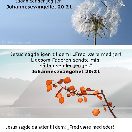
Jesus sagde da atter til dem: „Fred være med eder!