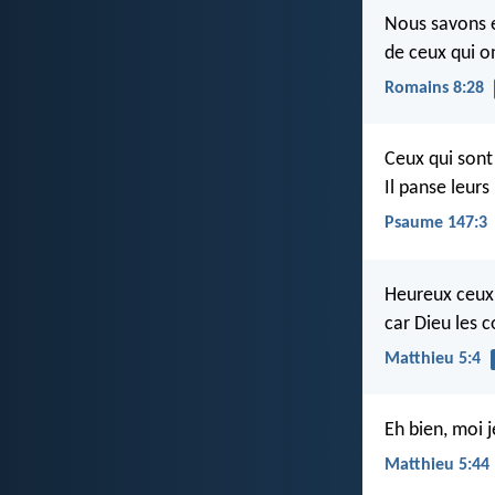
Nous savons e
de ceux qui o
Romains 8:28
Ceux qui sont
Il panse leurs
Psaume 147:3
Heureux ceux 
car Dieu les 
Matthieu 5:4
Eh bien, moi 
Matthieu 5:44