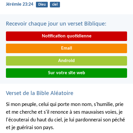
Jérémie 23:24
Dieu
ciel
Recevoir chaque jour un verset Biblique:
Notification quotidienne
Email
Android
Sur votre site web
Verset de la Bible Aléatoire
Si mon peuple, celui qui porte mon nom, s'humilie, prie
et me cherche et s'il renonce à ses mauvaises voies, je
l'écouterai du haut du ciel, je lui pardonnerai son péché
et je guérirai son pays.