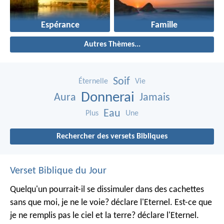
Espérance
Famille
Autres Thèmes...
Soif
Éternelle
Vie
Donnerai
Aura
Jamais
Eau
Plus
Une
Rechercher des versets Bibliques
Verset Biblique du Jour
Quelqu'un pourrait-il se dissimuler dans des cachettes
sans que moi, je ne le voie? déclare l'Eternel.
Est-ce que
je ne remplis pas le ciel et la terre? déclare l'Eternel.