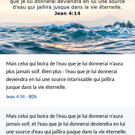
Mais celui qui boira de l’eau que je lui donnerai n’aura
plus jamais soif. Bien plus : l’eau que je lui donnerai
deviendra en lui une source intarissable qui jaillira
jusque dans la vie éternelle.
Jean 4:14 - BDS
Mais celui qui boira de l’eau que je lui donnerai n’aura
jamais soif, et l’eau que je lui donnerai deviendra en lui
une source d’eau qui jaillira jusque dans la vie éternelle.