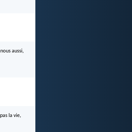
nous aussi,
pas la vie,