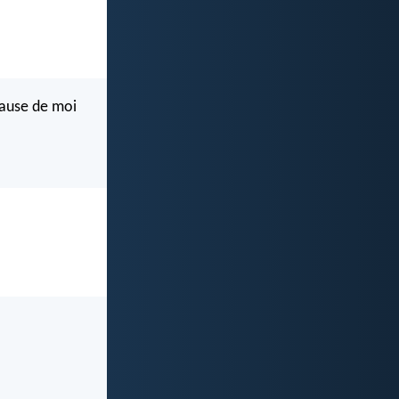
 cause de moi