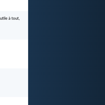
utile à tout,