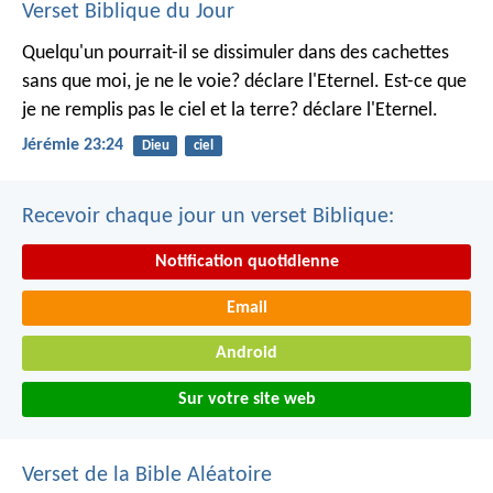
Verset Biblique du Jour
Quelqu'un pourrait-il se dissimuler dans des cachettes
sans que moi, je ne le voie? déclare l'Eternel.
Est-ce que
je ne remplis pas le ciel et la terre? déclare l'Eternel.
Jérémie 23:24
Dieu
ciel
Recevoir chaque jour un verset Biblique:
Notification quotidienne
Email
Android
Sur votre site web
Verset de la Bible Aléatoire