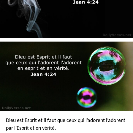
Dieu est Esprit et il faut que ceux qui l’adorent l’adorent
par l’Esprit et en vérité.