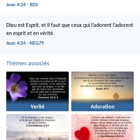
Jean 4:24 - BDS
Dieu est Esprit, et il faut que ceux qui l’adorent l’adorent
en esprit et en vérité.
Jean 4:24 - NEG79
Thèmes associés
Verité
Adoration