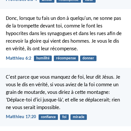
Donc, lorsque tu fais un don à quelqu'un, ne sonne pas
de la trompette devant toi, comme le font les
hypocrites dans les synagogues et dans les rues afin de
recevoir la gloire qui vient des hommes. Je vous le dis
en vérité, ils ont leur récompense.
Matthieu 6:2
humilité
récompense
donner
C'est parce que vous manquez de foi, leur dit Jésus. Je
vous le dis en vérité, si vous aviez de la foi comme un
grain de moutarde, vous diriez à cette montagne:
‘Déplace-toi d'ici jusque-là’, et elle se déplacerait; rien
ne vous serait impossible.
Matthieu 17:20
confiance
foi
miracle