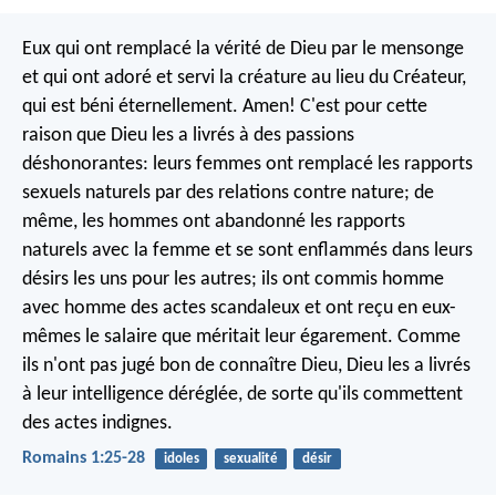
Eux qui ont remplacé la vérité de Dieu par le mensonge
et qui ont adoré et servi la créature au lieu du Créateur,
qui est béni éternellement. Amen! C'est pour cette
raison que Dieu les a livrés à des passions
déshonorantes: leurs femmes ont remplacé les rapports
sexuels naturels par des relations contre nature; de
même, les hommes ont abandonné les rapports
naturels avec la femme et se sont enflammés dans leurs
désirs les uns pour les autres; ils ont commis homme
avec homme des actes scandaleux et ont reçu en eux-
mêmes le salaire que méritait leur égarement. Comme
ils n'ont pas jugé bon de connaître Dieu, Dieu les a livrés
à leur intelligence déréglée, de sorte qu'ils commettent
des actes indignes.
Romains 1:25-28
idoles
sexualité
désir