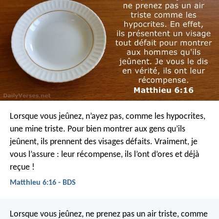
Lorsque vous jeûnez, n’ayez pas, comme les hypocrites,
une mine triste. Pour bien montrer aux gens qu’ils
jeûnent, ils prennent des visages défaits. Vraiment, je
vous l’assure : leur récompense, ils l’ont d’ores et déjà
reçue !
Matthieu 6:16 - BDS
Lorsque vous jeûnez, ne prenez pas un air triste, comme