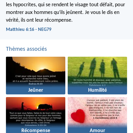
les hypocrites, qui se rendent le visage tout défait, pour
montrer aux hommes qu’ils jeûnent. Je vous le dis en
vérité, ils ont leur récompense.
Matthieu 6:16 - NEG79
Thèmes associés
Jeûner
Humilité
Récompense
Amour