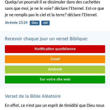
Quelqu'un pourrait-il se dissimuler dans des cachettes
sans que moi, je ne le voie? déclare l'Eternel.
Est-ce que
je ne remplis pas le ciel et la terre? déclare l'Eternel.
Jérémie 23:24
Dieu
ciel
Recevoir chaque jour un verset Biblique:
Notification quotidienne
Email
Android
Sur votre site web
Verset de la Bible Aléatoire
En effet, ce n’est pas un esprit de timidité que Dieu nous