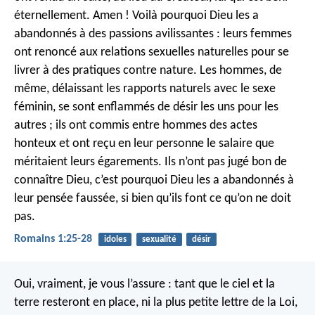
éternellement. Amen ! Voilà pourquoi Dieu les a
abandonnés à des passions avilissantes : leurs femmes
ont renoncé aux relations sexuelles naturelles pour se
livrer à des pratiques contre nature. Les hommes, de
même, délaissant les rapports naturels avec le sexe
féminin, se sont enflammés de désir les uns pour les
autres ; ils ont commis entre hommes des actes
honteux et ont reçu en leur personne le salaire que
méritaient leurs égarements. Ils n’ont pas jugé bon de
connaître Dieu, c’est pourquoi Dieu les a abandonnés à
leur pensée faussée, si bien qu’ils font ce qu’on ne doit
pas.
Romains 1:25-28
idoles
sexualité
désir
Oui, vraiment, je vous l’assure : tant que le ciel et la
terre resteront en place, ni la plus petite lettre de la Loi,