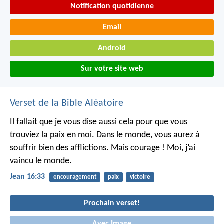
Notification quotidienne
Email
Android
Sur votre site web
Verset de la Bible Aléatoire
Il fallait que je vous dise aussi cela pour que vous
trouviez la paix en moi. Dans le monde, vous aurez à
souffrir bien des afflictions. Mais courage ! Moi, j’ai
vaincu le monde.
Jean 16:33
encouragement
paix
victoire
Prochain verset!