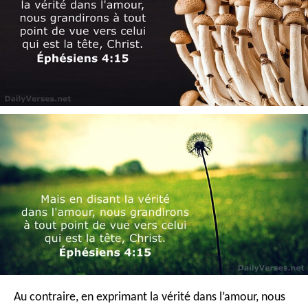
Au contraire, en exprimant la vérité dans l’amour, nous