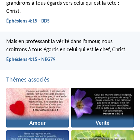
grandirons à tous égards vers celui qui est la tête :
Christ.
Éphésiens 4:15 - BDS
Mais en professant la vérité dans l’amour, nous
croîtrons à tous égards en celui qui est le chef, Christ.
Éphésiens 4:15 - NEG79
Thèmes associés
Amour
Verité