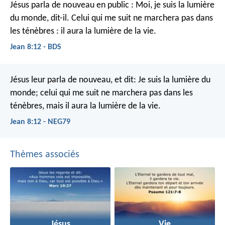
Jésus parla de nouveau en public : Moi, je suis la lumière
du monde, dit-il. Celui qui me suit ne marchera pas dans
les ténèbres : il aura la lumière de la vie.
Jean 8:12 - BDS
Jésus leur parla de nouveau, et dit: Je suis la lumière du
monde; celui qui me suit ne marchera pas dans les
ténèbres, mais il aura la lumière de la vie.
Jean 8:12 - NEG79
Thèmes associés
Jésus
Vie