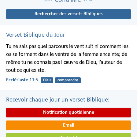
Contraire
Rechercher des versets Bibliques
Verset Biblique du Jour
Tu ne sais pas quel parcours le vent suit ni comment les
os se forment dans le ventre de la femme enceinte; de
même tu ne connais pas l'œuvre de Dieu, l’auteur de
tout ce qui existe.
Ecclésiaste 11:5
Dieu
comprendre
Recevoir chaque jour un verset Biblique:
Notification quotidienne
Email