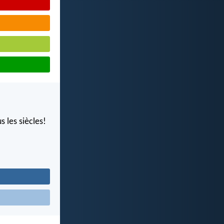
s les siècles!