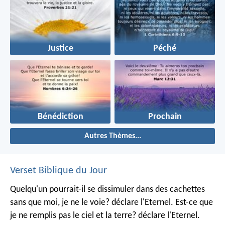
Justice
Péché
Bénédiction
Prochain
Autres Thèmes...
Verset Biblique du Jour
Quelqu'un pourrait-il se dissimuler dans des cachettes
sans que moi, je ne le voie? déclare l'Eternel.
Est-ce que
je ne remplis pas le ciel et la terre? déclare l'Eternel.