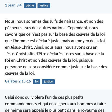
1 Jean 3:4
péché
justice
Nous, nous sommes des Juifs de naissance, et non des
pécheurs issus des autres nations. Cependant, nous
savons que ce n'est pas sur la base des œuvres de la loi
que l'homme est déclaré juste, mais au moyen de la foi
en Jésus-Christ. Ainsi, nous aussi nous avons cru en
Jésus-Christ afin d'être déclarés justes sur la base de la
foi en Christ et non des œuvres de la loi, puisque
personne ne sera considéré comme juste sur la base des
œuvres de la loi.
Galates 2:15-16
foi
justice
Celui donc qui violera l'un de ces plus petits
commandements et qui enseignera aux hommes à faire
de même sera appelé le plus petit dans le royaume des