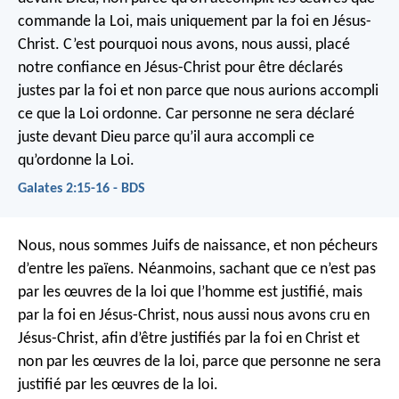
commande la Loi, mais uniquement par la foi en Jésus-
Christ. C’est pourquoi nous avons, nous aussi, placé
notre confiance en Jésus-Christ pour être déclarés
justes par la foi et non parce que nous aurions accompli
ce que la Loi ordonne. Car personne ne sera déclaré
juste devant Dieu parce qu’il aura accompli ce
qu’ordonne la Loi.
Galates 2:15-16 - BDS
Nous, nous sommes Juifs de naissance, et non pécheurs
d’entre les païens. Néanmoins, sachant que ce n’est pas
par les œuvres de la loi que l’homme est justifié, mais
par la foi en Jésus-Christ, nous aussi nous avons cru en
Jésus-Christ, afin d’être justifiés par la foi en Christ et
non par les œuvres de la loi, parce que personne ne sera
justifié par les œuvres de la loi.