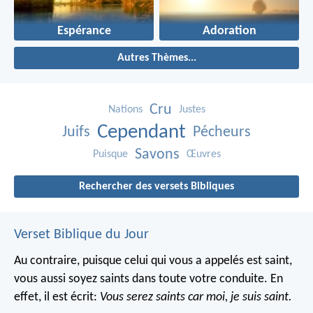
Espérance
Adoration
Autres Thèmes...
Cru
Nations
Justes
Cependant
Juifs
Pécheurs
Savons
Puisque
Œuvres
Rechercher des versets Bibliques
Verset Biblique du Jour
Au contraire, puisque celui qui vous a appelés est saint,
vous aussi soyez saints dans toute votre conduite. En
effet, il est écrit:
Vous serez saints car moi, je suis saint.