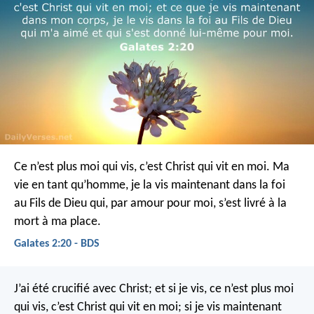
Ce n’est plus moi qui vis, c’est Christ qui vit en moi. Ma
vie en tant qu’homme, je la vis maintenant dans la foi
au Fils de Dieu qui, par amour pour moi, s’est livré à la
mort à ma place.
Galates 2:20 - BDS
J’ai été crucifié avec Christ; et si je vis, ce n’est plus moi
qui vis, c’est Christ qui vit en moi; si je vis maintenant