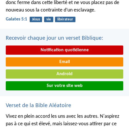
donc ferme dans cette liberté et ne vous placez pas de
nouveau sous la contrainte d’un esclavage.
Galates 5:1
Jésus
vie
libérateur
Recevoir chaque jour un verset Biblique:
Notification quotidienne
Email
Android
Sur votre site web
Verset de la Bible Aléatoire
Vivez en plein accord les uns avec les autres. N'aspirez
pas à ce qui est élevé, mais laissez-vous attirer par ce