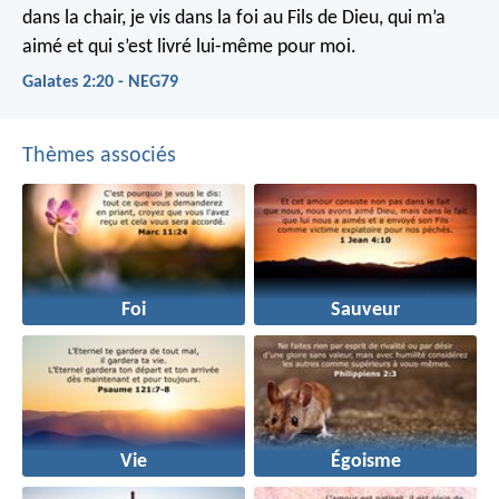
dans la chair, je vis dans la foi au Fils de Dieu, qui m’a
aimé et qui s’est livré lui-même pour moi.
Galates 2:20 - NEG79
Thèmes associés
Foi
Sauveur
Vie
Égoisme