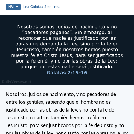
Lea
Gálatas 2
en línea
NVI
Nosotros, judíos de nacimiento, y no pecadores de
entre los gentiles, sabiendo que el hombre no es
justificado por las obras de la ley, sino por la fe de
Jesucristo, nosotros también hemos creído en
Jesucristo, para ser justificados por la fe de Cristo y no
por las obras de la ley, por cuanto por las obras de la ley