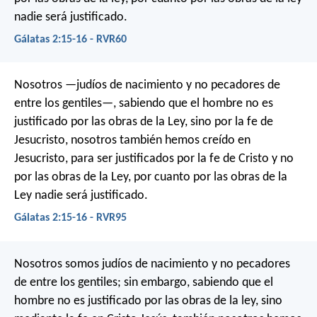
nadie será justificado.
Gálatas 2:15-16 - RVR60
Nosotros —judíos de nacimiento y no pecadores de
entre los gentiles—, sabiendo que el hombre no es
justificado por las obras de la Ley, sino por la fe de
Jesucristo, nosotros también hemos creído en
Jesucristo, para ser justificados por la fe de Cristo y no
por las obras de la Ley, por cuanto por las obras de la
Ley nadie será justificado.
Gálatas 2:15-16 - RVR95
Nosotros somos judíos de nacimiento y no pecadores
de entre los gentiles; sin embargo, sabiendo que el
hombre no es justificado por las obras de la ley, sino