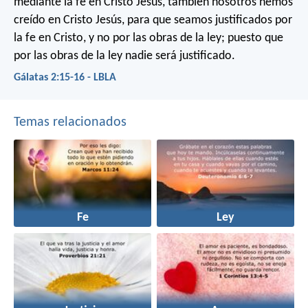
mediante la fe en Cristo Jesús, también nosotros hemos
creído en Cristo Jesús, para que seamos justificados por
la fe en Cristo, y no por las obras de la ley; puesto que
por las obras de la ley nadie será justificado.
Gálatas 2:15-16 - LBLA
Temas relacionados
Fe
Ley