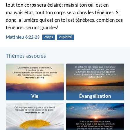
tout ton corps sera éclairé; mais si ton œil est en
mauvais état, tout ton corps sera dans les ténèbres. Si
donc la lumière qui est en toi est ténèbres, combien ces
ténèbres seront grandes!
Matthieu 6:22-23
corps
cupidité
Thèmes associés
Vie
Évangélisation