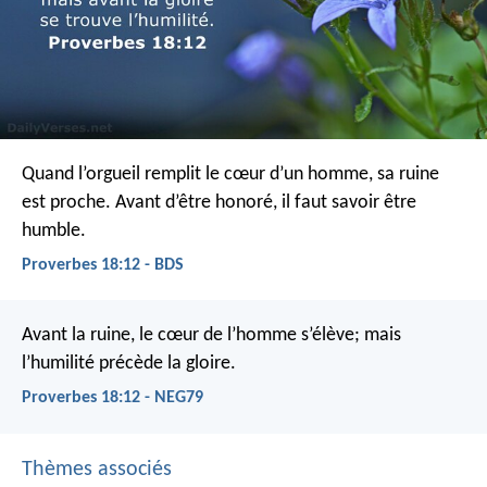
Quand l’orgueil remplit le cœur d’un homme, sa ruine
est proche.
Avant d’être honoré, il faut savoir être
humble.
Proverbes 18:12 - BDS
Avant la ruine, le cœur de l’homme s’élève;
mais
l’humilité précède la gloire.
Proverbes 18:12 - NEG79
Thèmes associés