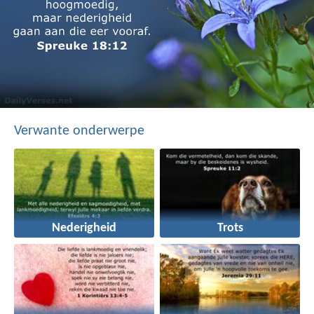
Verwante onderwerpe
Nederigheid
Trots