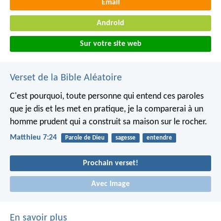
Email
Android
Sur votre site web
Verset de la Bible Aléatoire
C'est pourquoi, toute personne qui entend ces paroles
que je dis et les met en pratique, je la comparerai à un
homme prudent qui a construit sa maison sur le rocher.
Matthieu 7:24
Parole de Dieu
sagesse
entendre
Prochain verset!
Avec Image
En savoir plus