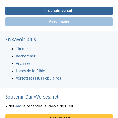
Prochain verset!
Avec Image
En savoir plus
Thème
Rechercher
Archives
Livres de la Bible
Versets les Plus Populaires
Soutenir DailyVerses.net
Aidez-
moi
à répandre la Parole de Dieu: