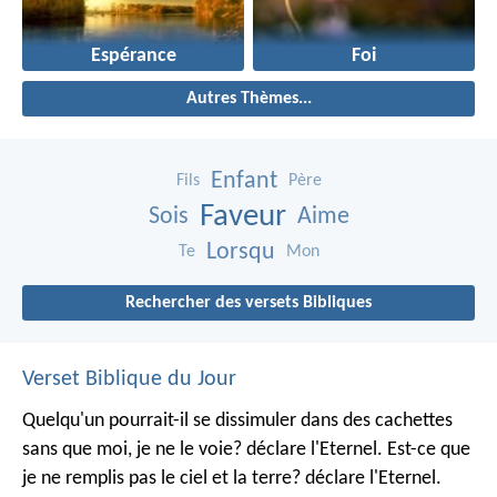
Espérance
Foi
Autres Thèmes...
Enfant
Fils
Père
Faveur
Sois
Aime
Lorsqu
Te
Mon
Rechercher des versets Bibliques
Verset Biblique du Jour
Quelqu'un pourrait-il se dissimuler dans des cachettes
sans que moi, je ne le voie? déclare l'Eternel.
Est-ce que
je ne remplis pas le ciel et la terre? déclare l'Eternel.