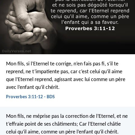
Mon fils, si l’Eternel te corrige, n’en fais pas fi,
s’il te
reprend, ne t’impatiente pas,
car c’est celui qu’il aime
que l’Eternel reprend,
agissant avec lui comme un père
avec l’enfant qu’il chérit.
Proverbes 3:11-12 - BDS
Mon fils, ne méprise pas la correction de l’Eternel,
et ne
t’effraie point de ses châtiments;
Car l’Eternel châtie
celui qu’il aime,
comme un père l’enfant qu’il chérit.