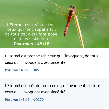
L’Eternel est proche
de ceux qui l’invoquent,
de tous
|
ceux qui l’invoquent avec sincérité.
Psaume 145:18 - BDS
L’Eternel est près de tous ceux qui l’invoquent,
de tous
ceux qui l’invoquent avec sincérité.
Psaume 145:18 - NEG79