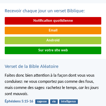
Recevoir chaque jour un verset Biblique:
Notification quotidienne
Email
Android
Sur votre site web
Verset de la Bible Aléatoire
Faites donc bien attention à la façon dont vous vous
conduisez: ne vous comportez pas comme des fous,
mais comme des sages: rachetez le temps,
car les jours
sont mauvais
.
Éphésiens 5:15-16
sagesse
vie
intelligence