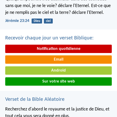
sans que moi, je ne le voie? déclare l'Eternel.
Est-ce que
je ne remplis pas le ciel et la terre? déclare l'Eternel.
Jérémie 23:24
Dieu
ciel
Recevoir chaque jour un verset Biblique:
Notification quotidienne
Email
Android
Sur votre site web
Verset de la Bible Aléatoire
Recherchez d'abord le royaume et la justice de Dieu, et
tout cela vous sera donné en plus.