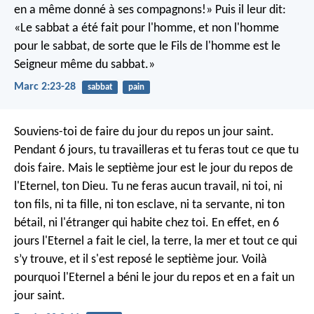
en a même donné à ses compagnons!» Puis il leur dit:
«Le sabbat a été fait pour l'homme, et non l'homme
pour le sabbat, de sorte que le Fils de l'homme est le
Seigneur même du sabbat.»
Marc 2:23-28
sabbat
pain
Souviens-toi de faire du jour du repos un jour saint.
Pendant 6 jours, tu travailleras et tu feras tout ce que tu
dois faire. Mais le septième jour est le jour du repos de
l'Eternel, ton Dieu. Tu ne feras aucun travail, ni toi, ni
ton fils, ni ta fille, ni ton esclave, ni ta servante, ni ton
bétail, ni l'étranger qui habite chez toi. En effet, en 6
jours l'Eternel a fait le ciel, la terre, la mer et tout ce qui
s’y trouve, et il s'est reposé le septième jour. Voilà
pourquoi l'Eternel a béni le jour du repos et en a fait un
jour saint.