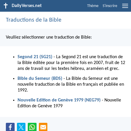
DailyVerses.net
Thème
S'inscrire
Traductions de la Bible
Veulliez sélectionner une traduction de Bible:
Segond 21 (SG21)
- La Segond 21 est une traduction de
la Bible éditée pour la première fois en 2007, fruit de 12
ans de travail sur les textes hébreu, araméen et grec.
Bible du Semeur (BDS)
- La Bible du Semeur est une
nouvelle traduction de la Bible en français et publiée en
1992.
Nouvelle Edition de Genève 1979 (NEG79)
- Nouvelle
Edition de Genève 1979