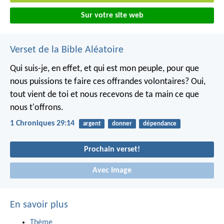
Sur votre site web
Verset de la Bible Aléatoire
Qui suis-je, en effet, et qui est mon peuple, pour que
nous puissions te faire ces offrandes volontaires? Oui,
tout vient de toi et nous recevons de ta main ce que
nous t'offrons.
1 Chroniques 29:14
argent
donner
dépendance
Prochain verset!
Avec Image
En savoir plus
Thème