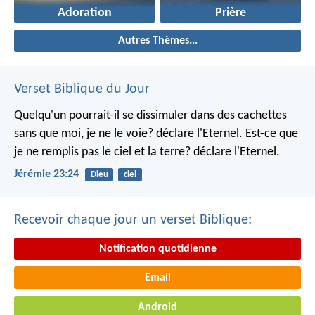
Adoration
Prière
Autres Thèmes...
Verset Biblique du Jour
Quelqu'un pourrait-il se dissimuler dans des cachettes
sans que moi, je ne le voie? déclare l'Eternel.
Est-ce que
je ne remplis pas le ciel et la terre? déclare l'Eternel.
Jérémie 23:24
Dieu
ciel
Recevoir chaque jour un verset Biblique:
Notification quotidienne
Email
Android