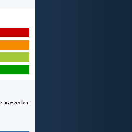
ie przyszedłem