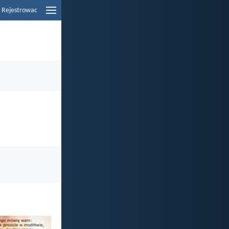
Rejestrowac