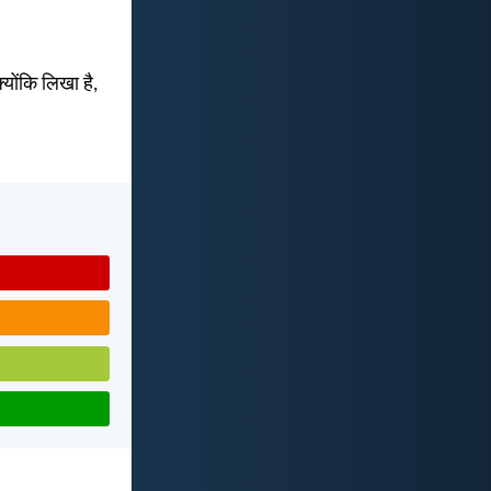
्योंकि लिखा है,