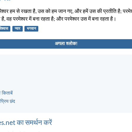
ेश्वर हम से रखता है, उस को हम जान गए, और हमें उस की प्रतीति है; परमेश्व
ता है, वह परमेश्वर में बना रहता है; और परमेश्वर उस में बना रहता है।
विश्वास
प्यार
भगवान
अगला श्लोक!
 किताबें
्रिय छंद
s.net का समर्थन करें