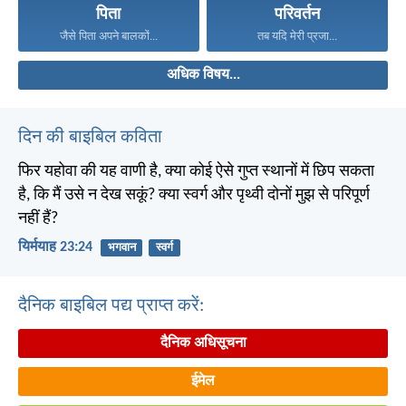
पिता
परिवर्तन
जैसे पिता अपने बालकों...
तब यदि मेरी प्रजा...
अधिक विषय...
दिन की बाइबिल कविता
फिर यहोवा की यह वाणी है, क्या कोई ऐसे गुप्त स्थानों में छिप सकता
है, कि मैं उसे न देख सकूं? क्या स्वर्ग और पृथ्वी दोनों मुझ से परिपूर्ण
नहीं हैं?
यिर्मयाह 23:24
भगवान
स्वर्ग
दैनिक बाइबिल पद्य प्राप्त करें:
दैनिक अधिसूचना
ईमेल