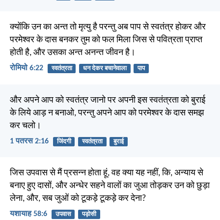
क्योंकि उन का अन्त तो मृत्यु है परन्तु अब पाप से स्वतंत्र होकर और
परमेश्वर के दास बनकर तुम को फल मिला जिस से पवित्रता प्राप्त
होती है, और उसका अन्त अनन्त जीवन है।
रोमियो 6:22
स्वतंत्रता
धन देकर बचानेवाला
पाप
और अपने आप को स्वतंत्र जानो पर अपनी इस स्वतंत्रता को बुराई
के लिये आड़ न बनाओ, परन्तु अपने आप को परमेश्वर के दास समझ
कर चलो।
1 पतरस 2:16
जिंदगी
स्वतंत्रता
बुराई
जिस उपवास से मैं प्रसन्न होता हूं, वह क्या यह नहीं, कि, अन्याय से
बनाए हुए दासों, और अन्धेर सहने वालों का जुआ तोड़कर उन को छुड़ा
लेना, और, सब जुओं को टूकड़े टूकड़े कर देना?
यशायाह 58:6
उपवास
पड़ोसी