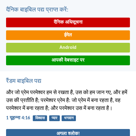
दैनिक बाइबिल पद्य प्राप्त करें:
दैनिक अधिसूचना
ईमेल
Android
आपकी वेबसाइट पर
रैंडम बाइबिल पद्य
और जो प्रेम परमेश्वर हम से रखता है, उस को हम जान गए, और हमें
उस की प्रतीति है; परमेश्वर प्रेम है: जो प्रेम में बना रहता है, वह
परमेश्वर में बना रहता है; और परमेश्वर उस में बना रहता है।
1 यूहन्ना 4:16
विश्वास
प्यार
भगवान
अगला श्लोक!