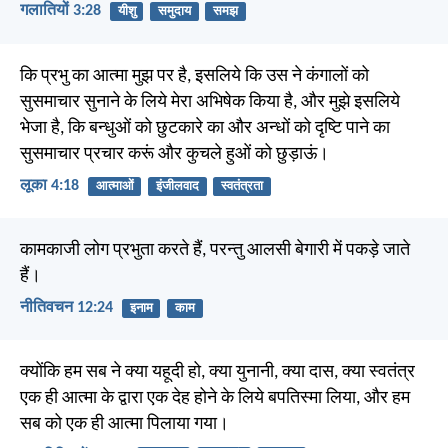
गलातियों 3:28
यीशु
समुदाय
समझ
कि प्रभु का आत्मा मुझ पर है, इसलिये कि उस ने कंगालों को
सुसमाचार सुनाने के लिये मेरा अभिषेक किया है, और मुझे इसलिये
भेजा है, कि बन्धुओं को छुटकारे का और अन्धों को दृष्टि पाने का
सुसमाचार प्रचार करूं और कुचले हुओं को छुड़ाऊं।
लूका 4:18
आत्माओं
इंजीलवाद
स्वतंत्रता
कामकाजी लोग प्रभुता करते हैं, परन्तु आलसी बेगारी में पकड़े जाते
हैं।
नीतिवचन 12:24
इनाम
काम
क्योंकि हम सब ने क्या यहूदी हो, क्या युनानी, क्या दास, क्या स्वतंत्र
एक ही आत्मा के द्वारा एक देह होने के लिये बपतिस्मा लिया, और हम
सब को एक ही आत्मा पिलाया गया।