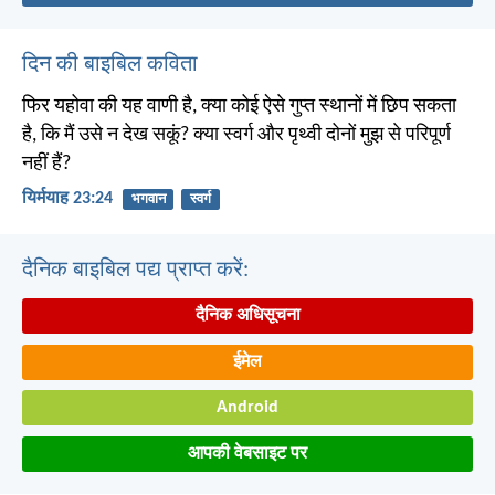
दिन की बाइबिल कविता
फिर यहोवा की यह वाणी है, क्या कोई ऐसे गुप्त स्थानों में छिप सकता
है, कि मैं उसे न देख सकूं? क्या स्वर्ग और पृथ्वी दोनों मुझ से परिपूर्ण
नहीं हैं?
यिर्मयाह 23:24
भगवान
स्वर्ग
दैनिक बाइबिल पद्य प्राप्त करें:
दैनिक अधिसूचना
ईमेल
Android
आपकी वेबसाइट पर