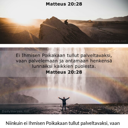
Niinkuin ei Ihmisen Poikakaan tullut palveltavaksi, vaan