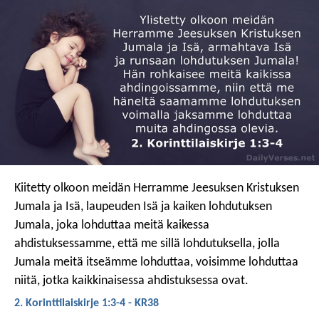
Kiitetty olkoon meidän Herramme Jeesuksen Kristuksen
Jumala ja Isä, laupeuden Isä ja kaiken lohdutuksen
Jumala, joka lohduttaa meitä kaikessa
ahdistuksessamme, että me sillä lohdutuksella, jolla
Jumala meitä itseämme lohduttaa, voisimme lohduttaa
niitä, jotka kaikkinaisessa ahdistuksessa ovat.
2. Korinttilaiskirje 1:3-4 - KR38