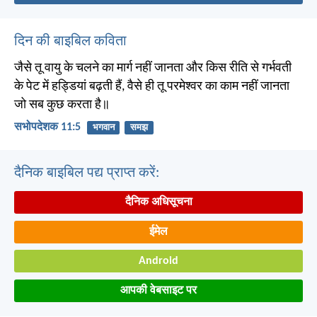
दिन की बाइबिल कविता
जैसे तू वायु के चलने का मार्ग नहीं जानता और किस रीति से गर्भवती
के पेट में हड्डियां बढ़ती हैं, वैसे ही तू परमेश्वर का काम नहीं जानता
जो सब कुछ करता है॥
सभोपदेशक 11:5
भगवान
समझ
दैनिक बाइबिल पद्य प्राप्त करें:
दैनिक अधिसूचना
ईमेल
Android
आपकी वेबसाइट पर