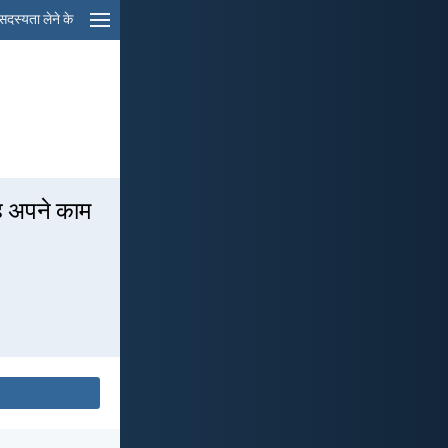
सदस्यता लेने के
वह अपने काम