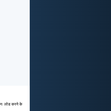
ुनः लोड करने के