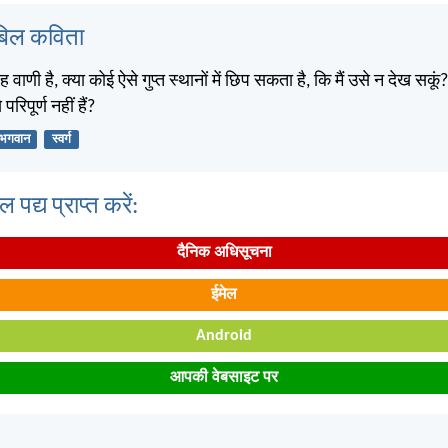
बिल कविता
वाणी है, क्या कोई ऐसे गुप्त स्थानों में छिप सकता है, कि मैं उसे न देख सकूं?
 परिपूर्ण नहीं हैं?
भगवान
स्वर्ग
पद्य प्राप्त करें:
दैनिक अधिसूचना
ईमेल
Android
आपकी वेबसाइट पर