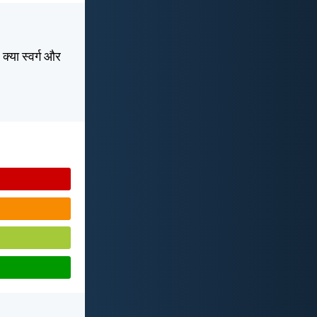
 क्या स्वर्ग और