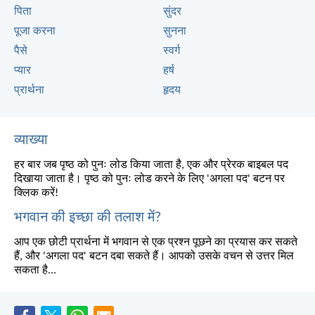
पिता
सुंदर
पूजा करना
सुनना
पैसे
स्वर्ग
प्यार
हर्ष
प्रार्थना
हृदय
व्याख्या
हर बार जब पृष्ठ को पुनः लोड किया जाता है, एक और प्रेरक बाइबल पद
दिखाया जाता है। पृष्ठ को पुनः लोड करने के लिए 'अगला पद' बटन पर
क्लिक करें!
भगवान की इच्छा की तलाश में?
आप एक छोटी प्रार्थना में भगवान से एक प्रश्न पूछने का प्रयास कर सकते
हैं, और 'अगला पद' बटन दबा सकते हैं। आपको उसके वचन से उत्तर मिल
सकता है...