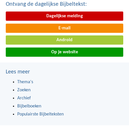
Ontvang de dagelijkse Bijbeltekst:
Dagelijkse melding
E-mail
Android
Op je website
Lees meer
Thema's
Zoeken
Archief
Bijbelboeken
Populairste Bijbelteksten