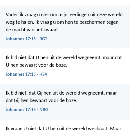
Vader, ik vraag u niet om mijn leerlingen uit deze wereld
weg te halen. Ik vraag u om hen te beschermen tegen
de macht van het kwaad.
Johannes 17:15 - BGT
Ik bid niet dat U hen uit de wereld wegneemt, maar dat
U hen bewaart voor de boze.
Johannes 17:15 - HSV
Ik bid niet, dat Gij hen uit de wereld wegneemt, maar
dat Gij hen bewaart voor de boze.
Johannes 17:15 - NBG
Ik vraag U niet dat U hen uit de wereld weghaalt. Maar