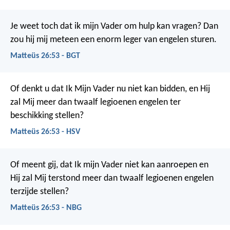
Je weet toch dat ik mijn Vader om hulp kan vragen? Dan
zou hij mij meteen een enorm leger van engelen sturen.
Matteüs 26:53 - BGT
Of denkt u dat Ik Mijn Vader nu niet kan bidden, en Hij
zal Mij meer dan twaalf legioenen engelen ter
beschikking stellen?
Matteüs 26:53 - HSV
Of meent gij, dat Ik mijn Vader niet kan aanroepen en
Hij zal Mij terstond meer dan twaalf legioenen engelen
terzijde stellen?
Matteüs 26:53 - NBG