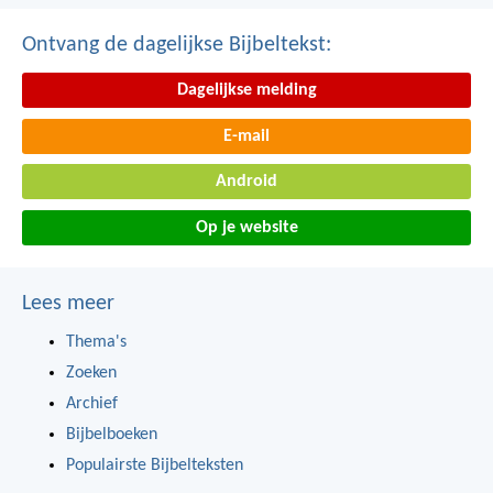
Ontvang de dagelijkse Bijbeltekst:
Dagelijkse melding
E-mail
Android
Op je website
Lees meer
Thema's
Zoeken
Archief
Bijbelboeken
Populairste Bijbelteksten