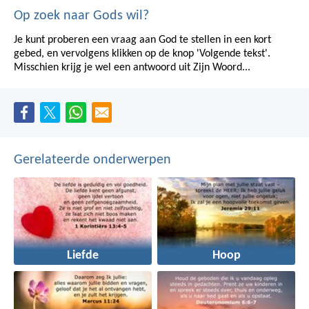
Op zoek naar Gods wil?
Je kunt proberen een vraag aan God te stellen in een kort
gebed, en vervolgens klikken op de knop 'Volgende tekst'.
Misschien krijg je wel een antwoord uit Zijn Woord...
Gerelateerde onderwerpen
Liefde
Hoop