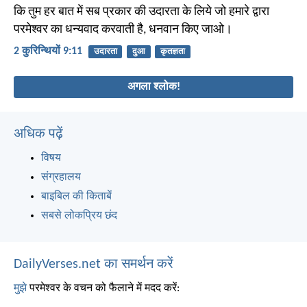
कि तुम हर बात में सब प्रकार की उदारता के लिये जो हमारे द्वारा
परमेश्वर का धन्यवाद करवाती है, धनवान किए जाओ।
2 कुरिन्थियों 9:11
उदारता
दुआ
कृतज्ञता
अगला श्लोक!
अधिक पढ़ें
विषय
संग्रहालय
बाइबिल की किताबें
सबसे लोकप्रिय छंद
DailyVerses.net का समर्थन करें
मुझे
परमेश्वर के वचन को फैलाने में मदद करें: