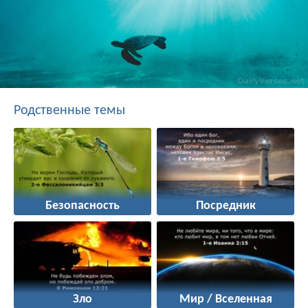
Родственные темы
Безопасность
Посредник
Зло
Мир / Вселенная