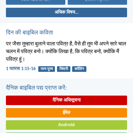
अधिक विषय...
दिन की बाइबिल कविता
पर जैसा तुम्हारा बुलाने वाला पवित्र है, वैसे ही तुम भी अपने सारे चाल
चलन में पवित्र बनो। क्योंकि लिखा है, कि पवित्र बनो, क्योंकि मैं
पवित्र हूं।
1 पतरस 1:15-16
परम पूज्य
जिंदगी
कॉलिंग
दैनिक बाइबिल पद्य प्राप्त करें:
दैनिक अधिसूचना
ईमेल
Android